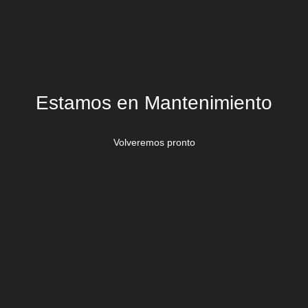
Estamos en Mantenimiento
Volveremos pronto